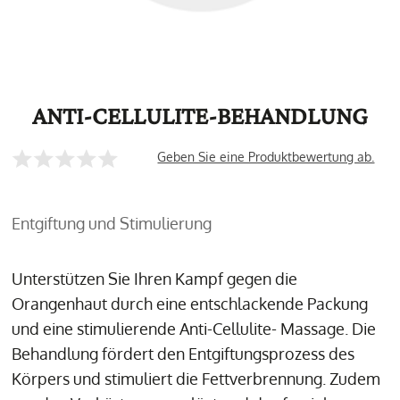
ANTI-CELLULITE-BEHANDLUNG
Geben Sie eine Produktbewertung ab.
Entgiftung und Stimulierung
Unterstützen Sie Ihren Kampf gegen die
Orangenhaut durch eine entschlackende Packung
und eine stimulierende Anti-Cellulite- Massage. Die
Behandlung fördert den Entgiftungsprozess des
Körpers und stimuliert die Fettverbrennung. Zudem