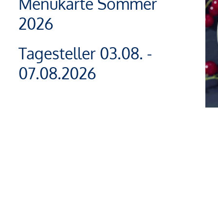
Menükarte Sommer
2026
Tagesteller 03.08. -
07.08.2026