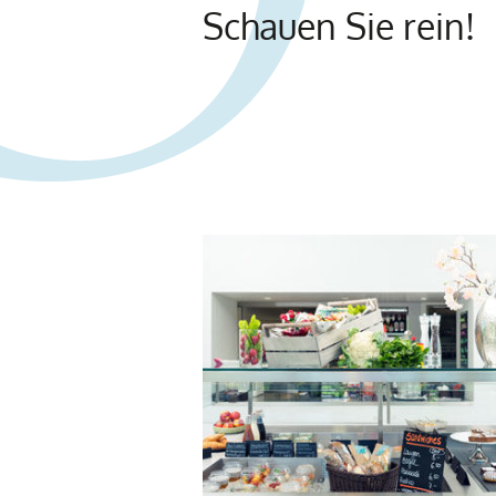
Schauen Sie rein!