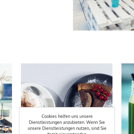
Cookies helfen uns unsere
Dienstleistungen anzubieten. Wenn Sie
unsere Dienstleistungen nutzen, sind Sie