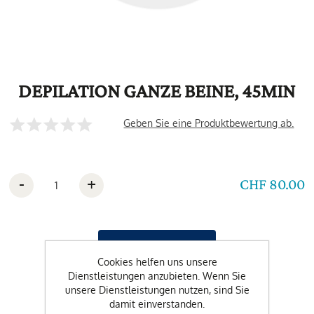
DEPILATION GANZE BEINE, 45MIN
Geben Sie eine Produktbewertung ab.
-
+
CHF 80.00
Cookies helfen uns unsere
Dienstleistungen anzubieten. Wenn Sie
unsere Dienstleistungen nutzen, sind Sie
damit einverstanden.