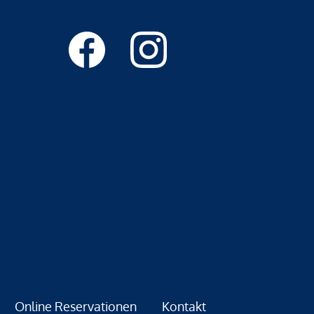
Online Reservationen
Kontakt