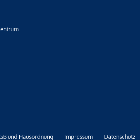
zentrum
GB und Hausordnung
Impressum
Datenschutz