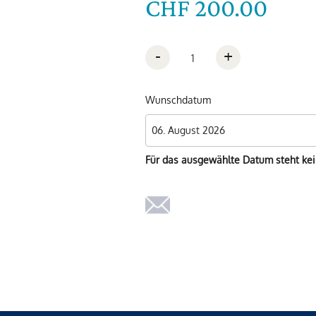
CHF 200.00
-
+
Wunschdatum
Für das ausgewählte Datum steht ke