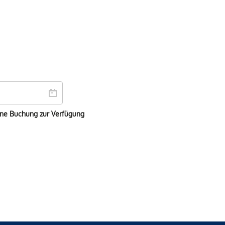
ine Buchung zur Verfügung