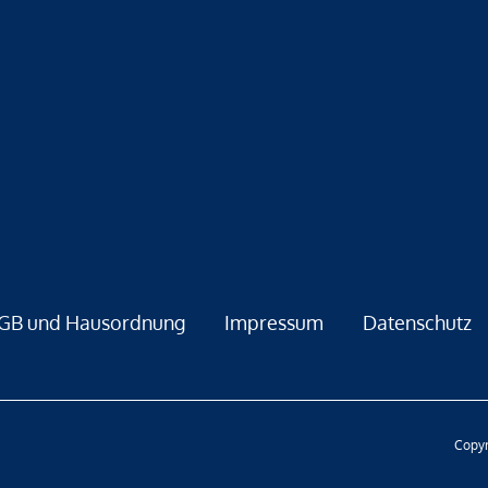
GB und Hausordnung
Impressum
Datenschutz
Copyr