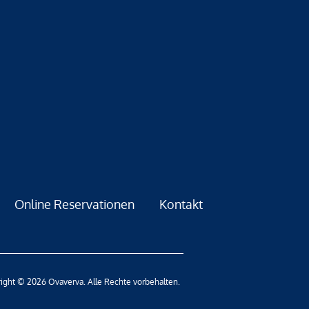
Online Reservationen
Kontakt
ight © 2026 Ovaverva. Alle Rechte vorbehalten.