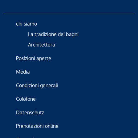
chi siamo
La tradizione dei bagni
Architettura
Posizioni aperte
Media
Condizioni generali
Colofone
Datenschutz
Prenotazioni online