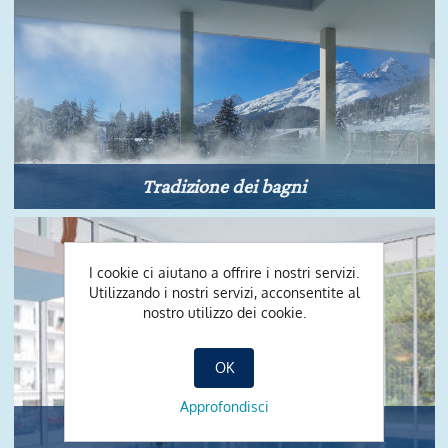
Tradizione dei bagni
I cookie ci aiutano a offrire i nostri servizi.
Utilizzando i nostri servizi, acconsentite al
nostro utilizzo dei cookie.
OK
Approfondisci
Piscina