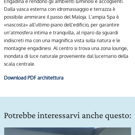
Engadina e rendono gli ambienti luminosi e accoglienti.
Dalla vasca esterna con idromassaggio e terrazza è
possibile ammirare il passo del Maloja. L’ampia Spa è
«nascosta» all’ultimo piano dell’edificio, per garantire
un’atmosfera intima e tranquilla, al riparo da sguardi
indiscreti ma con una magnifica vista sulla natura e le
montagne engadinesi. Al centro si trova una zona lounge,
inondata di luce naturale proveniente dal lucernario della
scala centrale.
Download PDF architettura
Potrebbe interessarvi anche questo: