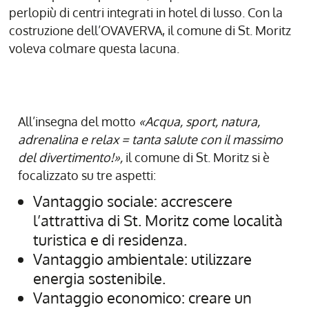
perlopiù di centri integrati in hotel di lusso. Con la
costruzione dell’OVAVERVA, il comune di St. Moritz
voleva colmare questa lacuna.
All’insegna del motto
«Acqua, sport, natura,
adrenalina e relax = tanta salute con il massimo
del divertimento!»,
il comune di St. Moritz si è
focalizzato su tre aspetti:
Vantaggio sociale: accrescere
l’attrattiva di St. Moritz come località
turistica e di residenza.
Vantaggio ambientale: utilizzare
energia sostenibile.
Vantaggio economico: creare un