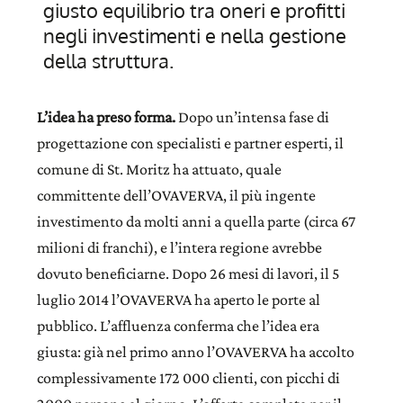
giusto equilibrio tra oneri e profitti
negli investimenti e nella gestione
della struttura.
L’idea ha preso forma.
Dopo un’intensa fase di
progettazione con specialisti e partner esperti, il
comune di St. Moritz ha attuato, quale
committente dell’OVAVERVA, il più ingente
investimento da molti anni a quella parte (circa 67
milioni di franchi), e l’intera regione avrebbe
dovuto beneficiarne. Dopo 26 mesi di lavori, il 5
luglio 2014 l’OVAVERVA ha aperto le porte al
pubblico. L’affluenza conferma che l’idea era
giusta: già nel primo anno l’OVAVERVA ha accolto
complessivamente 172 000 clienti, con picchi di