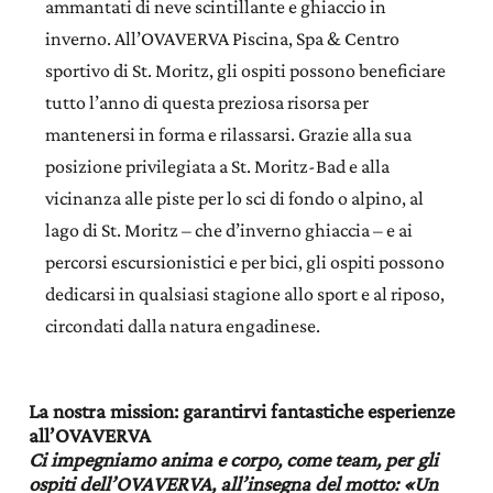
ammantati di neve scintillante e ghiaccio in
inverno. All’OVAVERVA Piscina, Spa & Centro
sportivo di St. Moritz, gli ospiti possono beneficiare
tutto l’anno di questa preziosa risorsa per
mantenersi in forma e rilassarsi. Grazie alla sua
posizione privilegiata a St. Moritz-Bad e alla
vicinanza alle piste per lo sci di fondo o alpino, al
lago di St. Moritz – che d’inverno ghiaccia – e ai
percorsi escursionistici e per bici, gli ospiti possono
dedicarsi in qualsiasi stagione allo sport e al riposo,
circondati dalla natura engadinese.
La nostra mission: garantirvi fantastiche esperienze
all’OVAVERVA
Ci impegniamo anima e corpo, come team, per gli
ospiti dell’OVAVERVA, all’insegna del motto: «Un