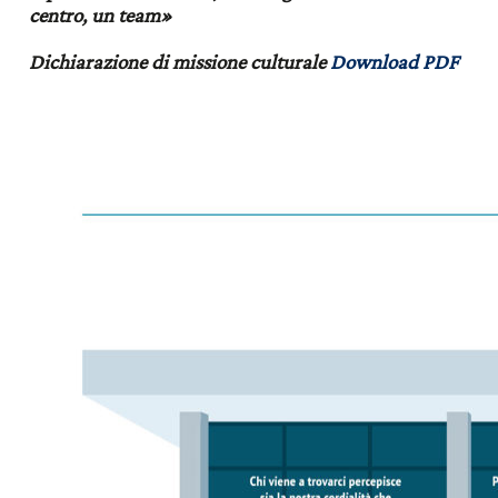
centro, un team»
Dichiarazione di missione culturale
Download PDF