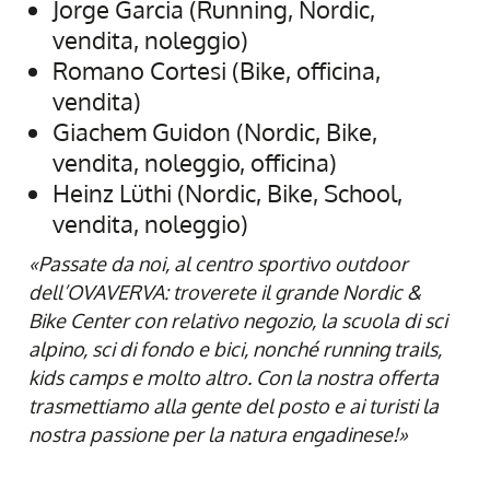
Jorge Garcia (Running, Nordic,
vendita, noleggio)
Romano Cortesi (Bike, officina,
vendita)
Giachem Guidon (Nordic, Bike,
vendita, noleggio, officina)
Heinz Lüthi (Nordic, Bike, School,
vendita, noleggio)
«Passate da noi, al centro sportivo outdoor
dell’OVAVERVA: troverete il grande Nordic &
Bike Center con relativo negozio, la scuola di sci
alpino, sci di fondo e bici, nonché running trails,
kids camps e molto altro. Con la nostra offerta
trasmettiamo alla gente del posto e ai turisti la
nostra passione per la natura engadinese!»