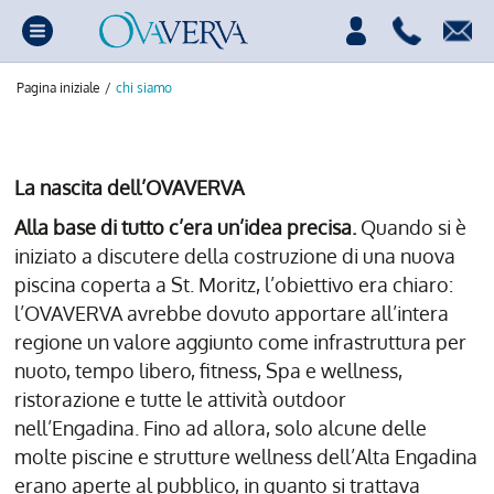
Pagina iniziale
/
chi siamo
La nascita dell’OVAVERVA
Alla base di tutto c’era un’idea precisa.
Quando si è
iniziato a discutere della costruzione di una nuova
piscina coperta a St. Moritz, l’obiettivo era chiaro:
l’OVAVERVA avrebbe dovuto apportare all’intera
regione un valore aggiunto come infrastruttura per
nuoto, tempo libero, fitness, Spa e wellness,
ristorazione e tutte le attività outdoor
nell’Engadina. Fino ad allora, solo alcune delle
molte piscine e strutture wellness dell’Alta Engadina
erano aperte al pubblico, in quanto si trattava