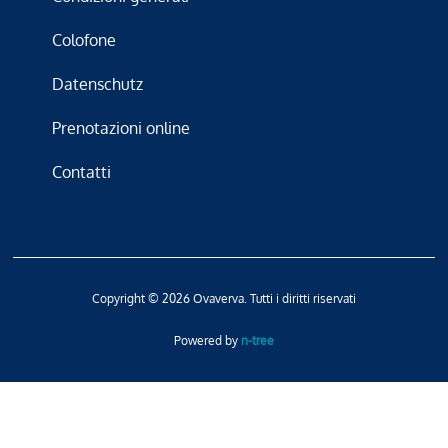
Colofone
Datenschutz
Prenotazioni online
Contatti
Copyright © 2026 Ovaverva. Tutti i diritti riservati
Powered by
n-tree