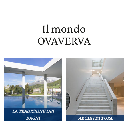
Il mondo
OVAVERVA
LA TRADIZIONE DEI
BAGNI
ARCHITETTURA