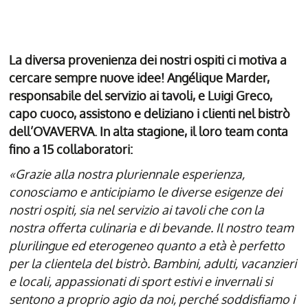
La diversa provenienza dei nostri ospiti ci motiva a
cercare sempre nuove idee! Angélique Marder,
responsabile del servizio ai tavoli, e Luigi Greco,
capo cuoco, assistono e deliziano i clienti nel bistrò
dell’OVAVERVA. In alta stagione, il loro team conta
fino a 15 collaboratori:
«Grazie alla nostra pluriennale esperienza,
conosciamo e anticipiamo le diverse esigenze dei
nostri ospiti, sia nel servizio ai tavoli che con la
nostra offerta culinaria e di bevande. Il nostro team
plurilingue ed eterogeneo quanto a età è perfetto
per la clientela del bistrò. Bambini, adulti, vacanzieri
e locali, appassionati di sport estivi e invernali si
sentono a proprio agio da noi, perché soddisfiamo i