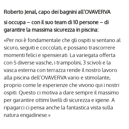
Roberto Jenal, capo dei bagnini all’OVAVERVA
si occupa – con il suo team di 10 persone – di
garantire la massima sicurezza in piscina:
«Per noi è fondamentale che gli ospiti si sentano al
sicuro, seguiti e coccolati, e possano trascorrere
momenti felici e spensierati. La variegata offerta
con 5 diverse vasche, i trampolini, 3 scivoli e la
vasca esterna con terrazza rende il nostro lavoro
alla piscina dell’OVAVERVA vario e stimolante,
proprio come le esperienze che vivono qui i nostri
ospiti. Questo ci motiva a dare sempre il massimo
per garantire ottimi livelli di sicurezza e igiene. A
ripagarci ci pensa anche la fantastica vista sulla
natura engadinese.»