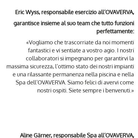
Eric Wyss, responsabile esercizio all’OVAVERVA,
garantisce insieme al suo team che tutto funzioni
perfettamente:
«Vogliamo che trascorriate da noi momenti
fantastici e vi sentiate a vostro agio. I nostri
collaboratori si impegnano per garantirvi la
massima sicurezza, l’ottimo stato dei nostri impianti
e una rilassante permanenza nella piscina e nella
Spa dell’OVAVERVA. Siamo felici di avervi come
nostri ospiti. Siete sempre i benvenuti.»
Aline Gärner, responsabile Spa all’OVAVERVA,