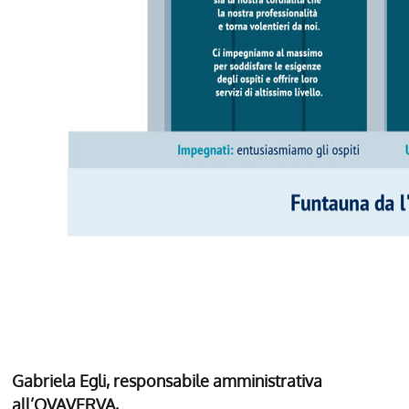
Gabriela Egli, responsabile amministrativa
all’OVAVERVA,