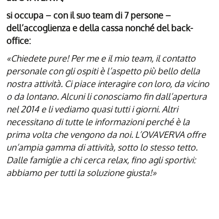
si occupa – con il suo team di 7 persone –
dell’accoglienza e della cassa nonché del back-
office:
«Chiedete pure! Per me e il mio team, il contatto
personale con gli ospiti è l’aspetto più bello della
nostra attività. Ci piace interagire con loro, da vicino
o da lontano. Alcuni li conosciamo fin dall’apertura
nel 2014 e li vediamo quasi tutti i giorni. Altri
necessitano di tutte le informazioni perché è la
prima volta che vengono da noi. L’OVAVERVA offre
un’ampia gamma di attività, sotto lo stesso tetto.
Dalle famiglie a chi cerca relax, fino agli sportivi:
abbiamo per tutti la soluzione giusta!»