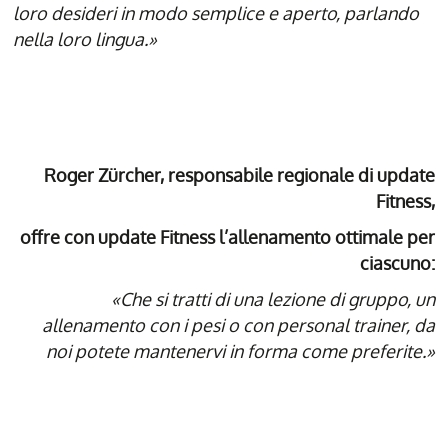
loro desideri in modo semplice e aperto, parlando
nella loro lingua.»
Roger Zürcher, responsabile regionale di update
Fitness,
offre con update Fitness l’allenamento ottimale per
ciascuno:
«Che si tratti di una lezione di gruppo, un
allenamento con i pesi o con personal trainer, da
noi potete mantenervi in forma come preferite.»