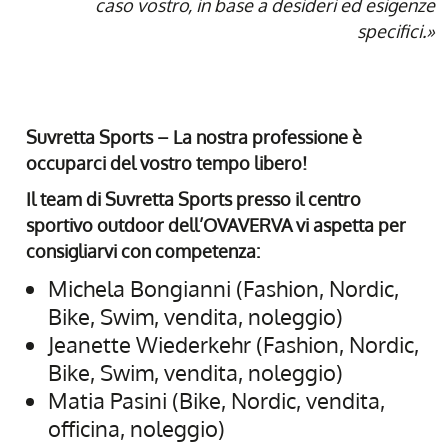
caso vostro, in base a desideri ed esigenze
specifici.»
Suvretta Sports – La nostra professione è
occuparci del vostro tempo libero!
Il team di Suvretta Sports presso il centro
sportivo outdoor dell’OVAVERVA vi aspetta per
consigliarvi con competenza:
Michela Bongianni (Fashion, Nordic,
Bike, Swim, vendita, noleggio)
Jeanette Wiederkehr (Fashion, Nordic,
Bike, Swim, vendita, noleggio)
Matia Pasini (Bike, Nordic, vendita,
officina, noleggio)