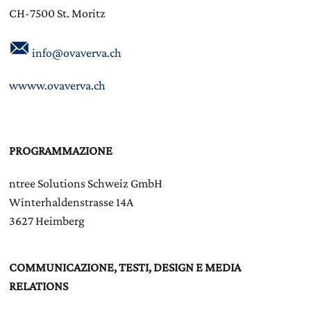
CH-7500 St. Moritz
info@ovaverva.ch
wwww.ovaverva.ch
PROGRAMMAZIONE
ntree Solutions Schweiz GmbH
Winterhaldenstrasse 14A
3627 Heimberg
COMMUNICAZIONE, TESTI, DESIGN E MEDIA
RELATIONS