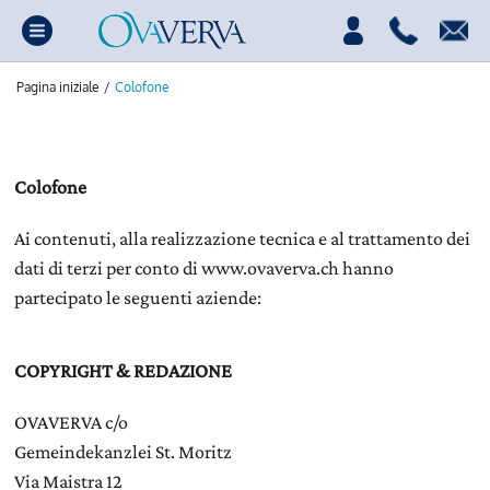
Pagina iniziale
/
Colofone
Colofone
Ai contenuti, alla realizzazione tecnica e al trattamento dei
dati di terzi per conto di www.ovaverva.ch hanno
partecipato le seguenti aziende:
COPYRIGHT & REDAZIONE
OVAVERVA c/o
Gemeindekanzlei St. Moritz
Via Maistra 12