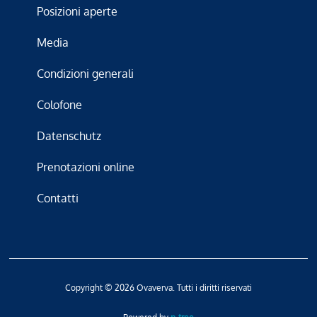
Posizioni aperte
Media
Condizioni generali
Colofone
Datenschutz
Prenotazioni online
Contatti
Copyright © 2026 Ovaverva. Tutti i diritti riservati