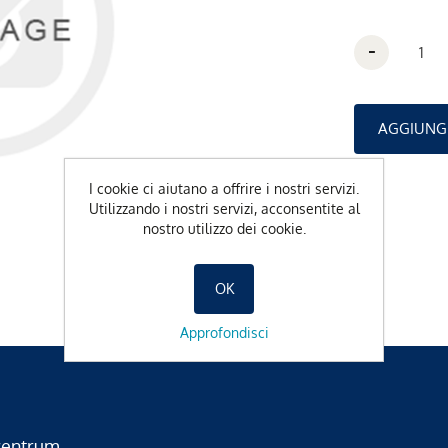
-
I cookie ci aiutano a offrire i nostri servizi.
Utilizzando i nostri servizi, acconsentite al
nostro utilizzo dei cookie.
OK
Approfondisci
zentrum