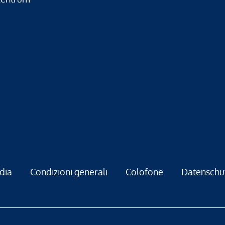
dia
Condizioni generali
Colofone
Datenschu