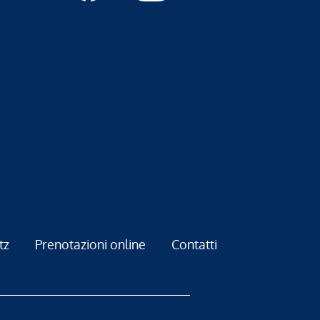
tz
Prenotazioni online
Contatti