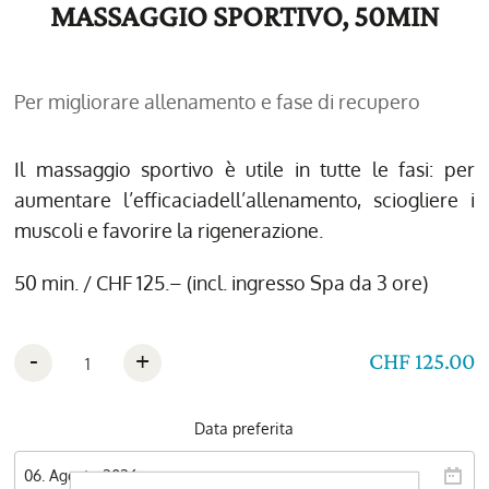
MASSAGGIO SPORTIVO, 50MIN
Per migliorare allenamento e fase di recupero
Il massaggio sportivo è utile in tutte le fasi: per
aumentare l’efficaciadell’allenamento, sciogliere i
muscoli e favorire la rigenerazione.
50 min. / CHF 125.– (incl. ingresso Spa da 3 ore)
-
+
CHF 125.00
Data preferita