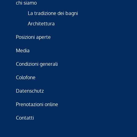
chi siamo
La tradizione dei bagni
Architettura
Posizioni aperte
Media
Condizioni generali
Colofone
Datenschutz
Prenotazioni online
Contatti