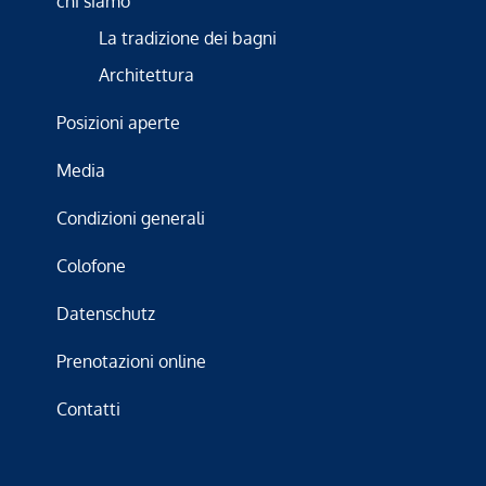
chi siamo
La tradizione dei bagni
Architettura
Posizioni aperte
Media
Condizioni generali
Colofone
Datenschutz
Prenotazioni online
Contatti