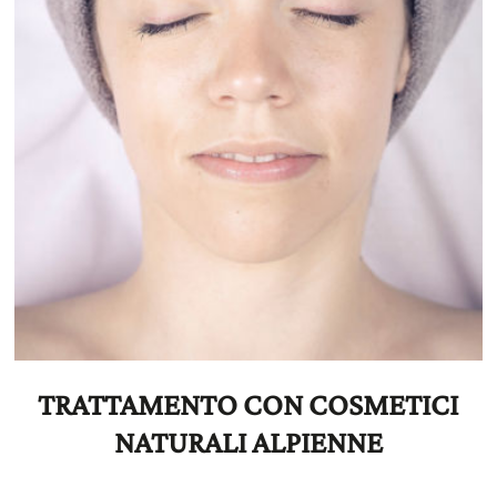
TRATTAMENTO CON COSMETICI
NATURALI ALPIENNE