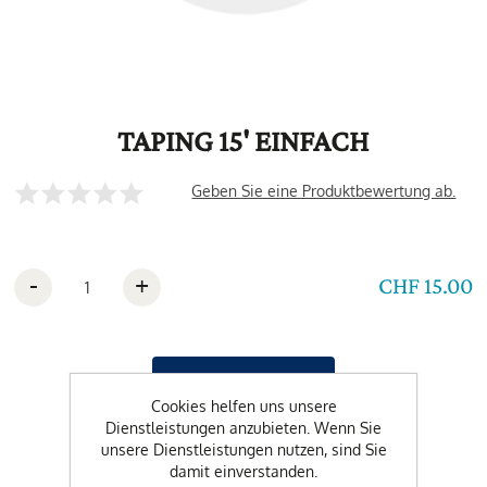
TAPING 15' EINFACH
Geben Sie eine Produktbewertung ab.
-
+
CHF 15.00
Cookies helfen uns unsere
Dienstleistungen anzubieten. Wenn Sie
unsere Dienstleistungen nutzen, sind Sie
damit einverstanden.